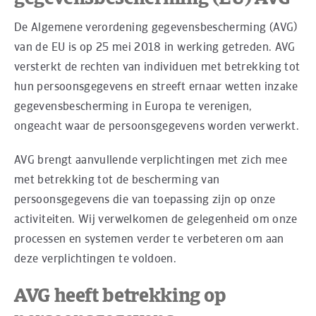
De Algemene verordening gegevensbescherming (AVG)
van de EU is op 25 mei 2018 in werking getreden. AVG
versterkt de rechten van individuen met betrekking tot
hun persoonsgegevens en streeft ernaar wetten inzake
gegevensbescherming in Europa te verenigen,
ongeacht waar de persoonsgegevens worden verwerkt.
AVG brengt aanvullende verplichtingen met zich mee
met betrekking tot de bescherming van
persoonsgegevens die van toepassing zijn op onze
activiteiten. Wij verwelkomen de gelegenheid om onze
processen en systemen verder te verbeteren om aan
deze verplichtingen te voldoen.
AVG heeft betrekking op