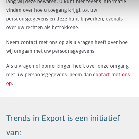
lang wij deze bewaren. U kunt hier tevens informatie
vinden over hoe u toegang krijgt tot uw
persoonsgegevens en deze kunt bijwerken, evenals
over uw rechten als betrokkene.
Neem contact met ons op als u vragen heeft over hoe
wij omgaan met uw persoonsgegevens
Als u vragen of opmerkingen heeft over onze omgang
met uw persoonsgegevens, neem dan
contact met ons
op
.
Trends in Export is een initiatief
van: