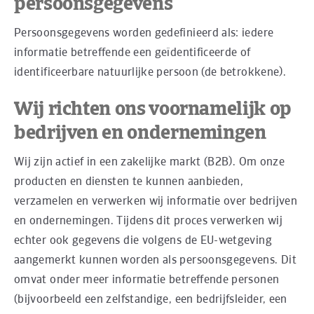
persoonsgegevens
Persoonsgegevens worden gedefinieerd als: iedere
informatie betreffende een geïdentificeerde of
identificeerbare natuurlijke persoon (de betrokkene).
Wij richten ons voornamelijk op
bedrijven en ondernemingen
Wij zijn actief in een zakelijke markt (B2B). Om onze
producten en diensten te kunnen aanbieden,
verzamelen en verwerken wij informatie over bedrijven
en ondernemingen. Tijdens dit proces verwerken wij
echter ook gegevens die volgens de EU-wetgeving
aangemerkt kunnen worden als persoonsgegevens. Dit
omvat onder meer informatie betreffende personen
(bijvoorbeeld een zelfstandige, een bedrijfsleider, een