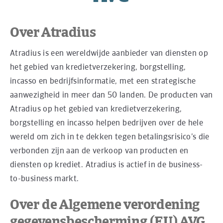
Over Atradius
Atradius is een wereldwijde aanbieder van diensten op
het gebied van kredietverzekering, borgstelling,
incasso en bedrijfsinformatie, met een strategische
aanwezigheid in meer dan 50 landen. De producten van
Atradius op het gebied van kredietverzekering,
borgstelling en incasso helpen bedrijven over de hele
wereld om zich in te dekken tegen betalingsrisico’s die
verbonden zijn aan de verkoop van producten en
diensten op krediet. Atradius is actief in de business-
to-business markt.
Over de Algemene verordening
gegevensbescherming (EU) AVG